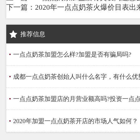
下一篇：2020年一点点奶茶火爆价目表出
推荐信息
一点点奶茶加盟怎么样?加盟是否有骗局吗?
成都一点点奶茶创始人叫什么名字，有什么优
一点点奶茶加盟店的月营业额高吗?投资一点
2020年加盟一点点奶茶开店的市场人气如何？