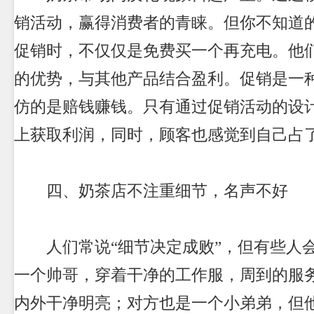
销活动，赢得消费者的青睐。但你不知道
促销时，不仅仅是免费买一个再充电。他
的优势，与其他产品结合盈利。促销是一
仿的是赔钱赚钱。只有通过促销活动的设
上获取利润，同时，顾客也感觉到自己占
四、奶茶店不注重细节，名声不好
人们常说“细节决定成败”，但有些人
一个帅哥，穿着干净的工作服，周到的服
内外干净明亮；对方也是一个小弟弟，但