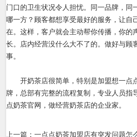
门口的卫生状况令人担忧。同一品牌，同
哪一方？顾客都想享受最好的服务，让自
在。这样，客户就会主动帮你传播，你的
长。店内经营没什么大不了的。做好与顾
事。
开奶茶店很简单，特别是加盟想一点点
牌，总部有完整的流程复制，专业人员指
点奶茶官网，做经营奶茶店的企业家。
上一篇：一点点奶茶加盟店有突发问题怎