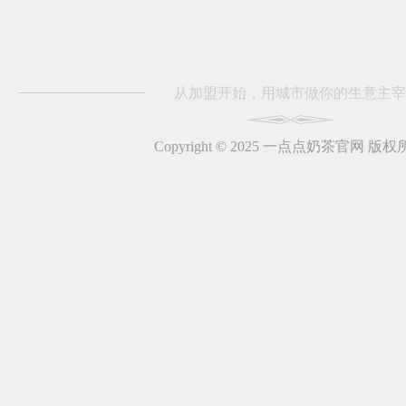
从加盟开始，用城市做你的生意主宰
Copyright © 2025 一点点奶茶官网 版