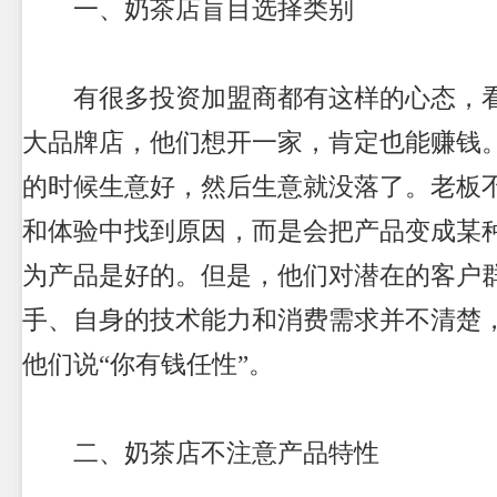
一、
奶茶店
盲目选择类别
有很多投资加盟商都有这样的心态，看
大品牌店，他们想开一家，肯定也能赚钱
的时候生意好，然后生意就没落了。老板
和体验中找到原因，而是会把产品变成某
为产品是好的。但是，他们对潜在的客户
手、自身的技术能力和消费需求并不清楚
他们说“你有钱任性”。
二、
奶茶店
不注意产品特性