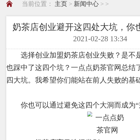
当前位置：
主页
>
新闻中心
> >
奶茶店创业避开这四处大坑，你
2021-02-28 13:34
选择创业加盟奶茶店创业失败？是不是
也踩中了这四个坑？
一点点奶茶官网
总结
四大坑。我希望你们能站在前人失败的基
你也可以通过避免这四个大洞而成为“