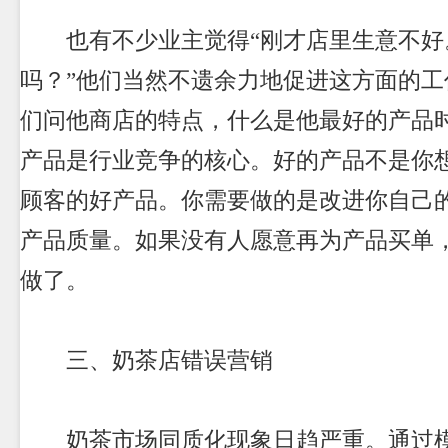
也有不少业主觉得“刚才店里生意不好
吗？”他们当然不遗余力地促进这方面的工
们问他商店的特点，什么是他最好的产品
产品是行业竞争的核心。好的产品不是你
顾客的好产品。你需要做的是改进你自己
产品质量。如果没有人愿意再为产品买单
做了。
三、
奶茶店
错误营销
奶茶市场同质化现象日趋严重。通过模