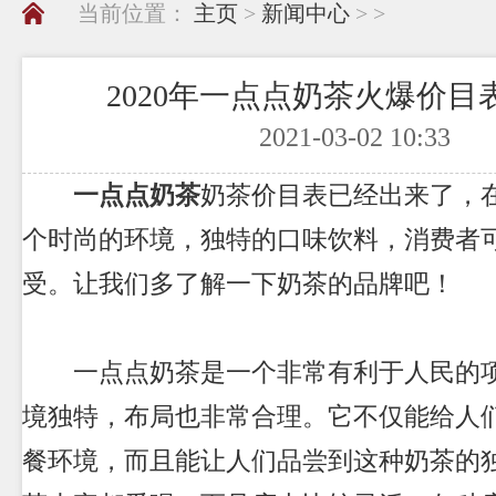
当前位置：
主页
>
新闻中心
> >
2020年一点点奶茶火爆价目
2021-03-02 10:33
一点点奶茶
奶茶价目表已经出来了，
个时尚的环境，独特的口味饮料，消费者
受。让我们多了解一下奶茶的品牌吧！
一点点奶茶是一个非常有利于人民的项
境独特，布局也非常合理。它不仅能给人
餐环境，而且能让人们品尝到这种奶茶的