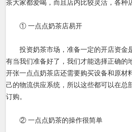
茶大家都爱喝，而且店内比较灵活，各种
① 一点点奶茶店易开
投资奶茶市场，准备一定的开店资金是
有当我们准备好了，我们才能选择正确的
开张一点点奶茶店还需要购买设备和原材
己的物流供应系统，所以这些都可以在总
订购。
② 一点点奶茶的操作很简单