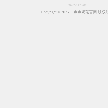
Copyright © 2025 一点点奶茶官网 版