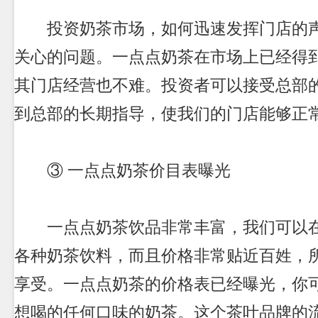
投资奶茶市场，如何迅速发挥门店的声
关心的问题。一点点奶茶在市场上已经得
其门店经营也不难。投资者可以接受总部
到总部的长期指导，使我们的门店能够正
③ 一点点奶茶价目表曝光
一点点奶茶饮品非常丰富，我们可以在
各种奶茶饮料，而且价格非常贴近百姓，
享受。一点点奶茶的价格表已经曝光，你
想喝的任何口味的奶茶。这个茶叶品牌的