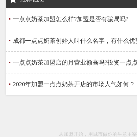
一点点奶茶加盟怎么样?加盟是否有骗局吗?
成都一点点奶茶创始人叫什么名字，有什么优
一点点奶茶加盟店的月营业额高吗?投资一点
2020年加盟一点点奶茶开店的市场人气如何？
从加盟开始，用城市做你的生意主宰