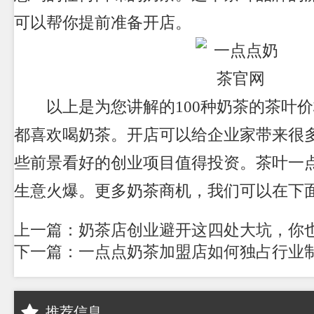
可以帮你提前准备开店。
以上是为您讲解的100种奶茶的茶叶价
都喜欢喝奶茶。开店可以给企业家带来很
些前景看好的创业项目值得投资。茶叶一
生意火爆。更多奶茶商机，我们可以在下
上一篇：奶茶店创业避开这四处大坑，你
下一篇：一点点奶茶加盟店如何独占行业
推荐信息