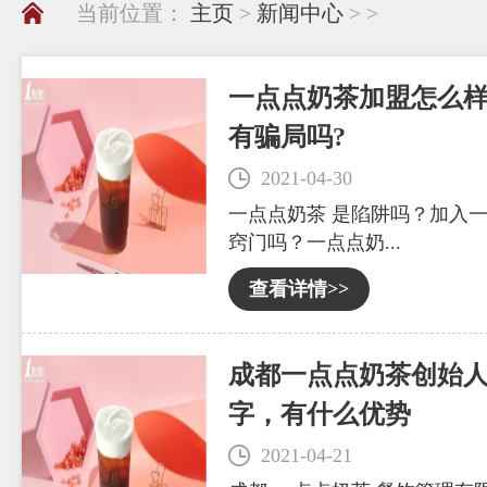
当前位置：
主页
>
新闻中心
> >
一点点奶茶加盟怎么样
有骗局吗?
2021-04-30
一点点奶茶 是陷阱吗？加入
窍门吗？一点点奶...
查看详情>>
成都一点点奶茶创始
字，有什么优势
2021-04-21