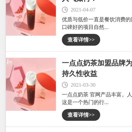
2021-04-07
优质与低价一直是餐饮消费的
口碑好的项目自然...
查看详情>>
一点点奶茶加盟品牌
持久性收益
2021-03-30
一点点奶茶 官网产品丰富。
这是一个热门的行...
查看详情>>