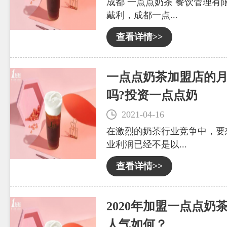
成都 一点点奶茶 餐饮管理有
戴利，成都一点...
查看详情>>
一点点奶茶加盟店的
吗?投资一点点奶
2021-04-16
在激烈的奶茶行业竞争中，要
业利润已经不是以...
查看详情>>
2020年加盟一点点奶
人气如何？