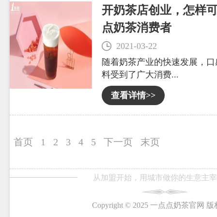
开奶茶店创业，怎样
点奶茶消费者
2021-03-22
随着奶茶产业的快速发展，口
料受到了广大消费...
查看详情>>
首页
1
2
3
4
5
下一页
末页
从加盟开始，用城市做你的生意主宰
Copyright © 2025 一点点奶茶官网